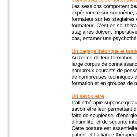
Les sessions comportent beau
expérimente sur soi-même, ai
formateur sur les stagiaires 
formateur. C’est en soi théra
stagiaires doivent impérative
cas, entamer une psychothéra
Un bagage théorique et prat
Au terme de leur formation, 
large corpus de connaissan
nombreux courants de pensée
de nombreuses techniques de
formation et en groupes de p
Un savoir être
L’alliothérapie suppose qu’au
savoir être leur permettant 
faite de souplesse, d’énergie
d’humilité, et de sécurité int
Cette posture est essentiell
patient et l’alliance thérape